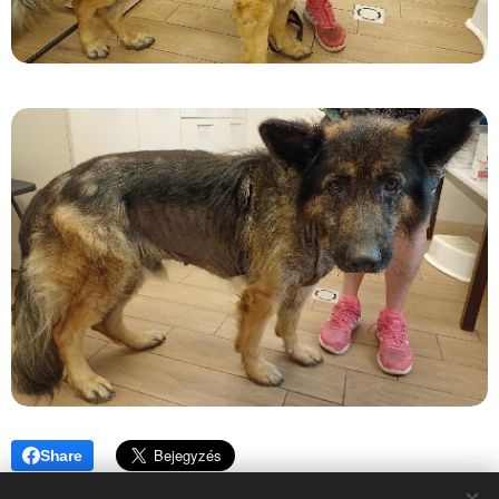
Share